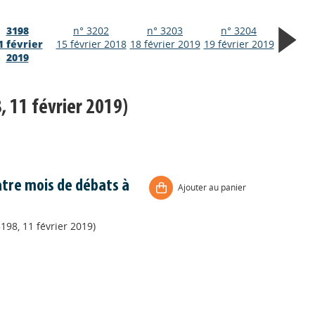
3198
n° 3202
n° 3203
n° 3204
1 février
15 février 2018
18 février 2019
19 février 2019
2019
, 11 février 2019)
uatre mois de débats à
Ajouter au panier
198, 11 février 2019)