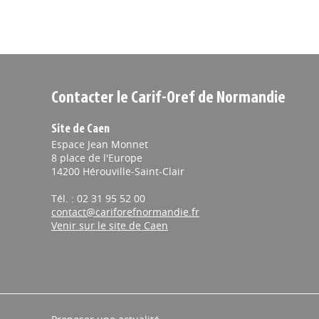
Contacter le Carif-Oref de Normandie
Site de Caen
Espace Jean Monnet
8 place de l'Europe
14200 Hérouville-Saint-Clair
Tél. : 02 31 95 52 00
contact@cariforefnormandie.fr
Venir sur le site de Caen