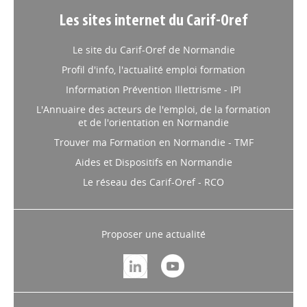
Les sites internet du Carif-Oref
Le site du Carif-Oref de Normandie
Profil d'info, l'actualité emploi formation
Information Prévention Illettrisme - IPI
L'Annuaire des acteurs de l'emploi, de la formation
et de l'orientation en Normandie
Trouver ma Formation en Normandie - TMF
Aides et Dispositifs en Normandie
Le réseau des Carif-Oref - RCO
Proposer une actualité