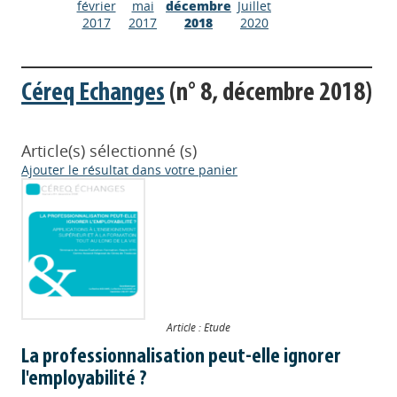
février
mai
décembre
Juillet
2017
2017
2018
2020
Céreq Echanges
(n° 8, décembre 2018)
Article(s) sélectionné (s)
Ajouter le résultat dans votre panier
Article : Etude
La professionnalisation peut-elle ignorer
l'employabilité ?