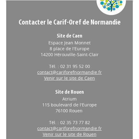
Contacter le Carif-Oref de Normandie
Site de Caen
Espace Jean Monnet
8 place de l'Europe
14200 Hérouville-Saint-Clair
Tél. : 02 31 95 52 00
contact@cariforefnormandie.fr
Venir sur le site de Caen
Site de Rouen
Atrium
115 boulevard de l'Europe
76100 Rouen
Tél. : 02 35 73 77 82
contact@cariforefnormandie.fr
Venir sur le site de Rouen