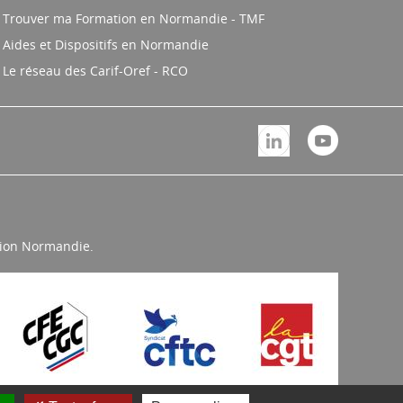
Trouver ma Formation en Normandie - TMF
Aides et Dispositifs en Normandie
Le réseau des Carif-Oref - RCO
égion Normandie.