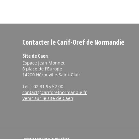
Contacter le Carif-Oref de Normandie
Site de Caen
Espace Jean Monnet
8 place de l'Europe
14200 Hérouville-Saint-Clair
Tél. : 02 31 95 52 00
contact@cariforefnormandie.fr
Venir sur le site de Caen