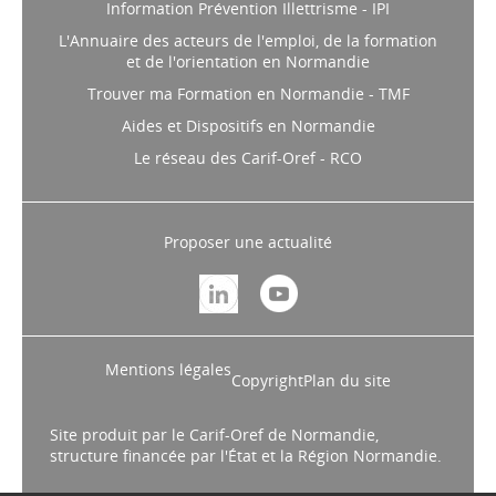
Information Prévention Illettrisme - IPI
L'Annuaire des acteurs de l'emploi, de la formation
et de l'orientation en Normandie
Trouver ma Formation en Normandie - TMF
Aides et Dispositifs en Normandie
Le réseau des Carif-Oref - RCO
Proposer une actualité
Mentions légales
Copyright
Plan du site
Site produit par le Carif-Oref de Normandie,
structure financée par l'État et la Région Normandie.