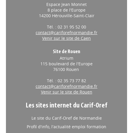
Espace Jean Monnet
8 place de l'Europe
14200 Hérouville-Saint-Clair
Tél. : 02 31 95 52 00
contact@cariforefnormandie.fr
Venir sur le site de Caen
Site de Rouen
Atrium
115 boulevard de l'Europe
76100 Rouen
Tél. : 02 35 73 77 82
contact@cariforefnormandie.fr
Venir sur le site de Rouen
Les sites internet du Carif-Oref
Le site du Carif-Oref de Normandie
Profil d'info, l'actualité emploi formation