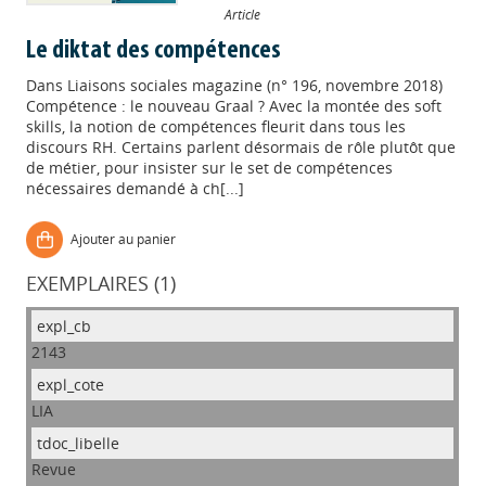
Article
Le diktat des compétences
Dans
Liaisons sociales magazine (n° 196, novembre 2018)
Compétence : le nouveau Graal ? Avec la montée des soft
skills, la notion de compétences fleurit dans tous les
discours RH. Certains parlent désormais de rôle plutôt que
de métier, pour insister sur le set de compétences
nécessaires demandé à ch[...]
Ajouter au panier
EXEMPLAIRES (1)
2143
LIA
Revue