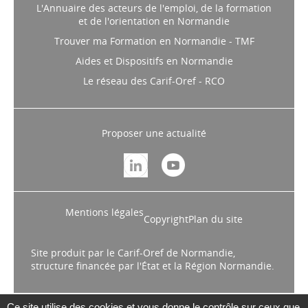
L'Annuaire des acteurs de l'emploi, de la formation
et de l'orientation en Normandie
Trouver ma Formation en Normandie - TMF
Aides et Dispositifs en Normandie
Le réseau des Carif-Oref - RCO
Proposer une actualité
Mentions légales
Copyright
Plan du site
Site produit par le Carif-Oref de Normandie,
structure financée par l'État et la Région Normandie.
Ce site utilise des cookies et vous donne le contrôle sur ceux que