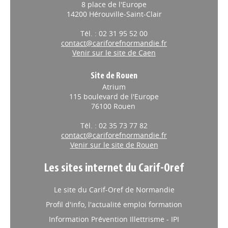
8 place de l'Europe
14200 Hérouville-Saint-Clair
Tél. : 02 31 95 52 00
contact@cariforefnormandie.fr
Venir sur le site de Caen
Site de Rouen
Atrium
115 boulevard de l'Europe
76100 Rouen
Tél. : 02 35 73 77 82
contact@cariforefnormandie.fr
Venir sur le site de Rouen
Les sites internet du Carif-Oref
Le site du Carif-Oref de Normandie
Profil d'info, l'actualité emploi formation
Information Prévention Illettrisme - IPI