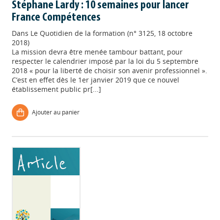
Stéphane Lardy : 10 semaines pour lancer
France Compétences
Dans
Le Quotidien de la formation (n° 3125, 18 octobre
2018)
La mission devra être menée tambour battant, pour
respecter le calendrier imposé par la loi du 5 septembre
2018 « pour la liberté de choisir son avenir professionnel ».
C’est en effet dès le 1er janvier 2019 que ce nouvel
établissement public pr[...]
Ajouter au panier