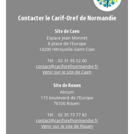
Contacter le Carif-Oref de Normandie
Site de Caen
Espace Jean Monnet
8 place de l'Europe
14200 Hérouville-Saint-Clair
Tél. : 02 31 95 52 00
contact@cariforefnormandie.fr
Venir sur le site de Caen
Site de Rouen
Atrium
115 boulevard de l'Europe
76100 Rouen
Tél. : 02 35 73 77 82
contact@cariforefnormandie.fr
Venir sur le site de Rouen