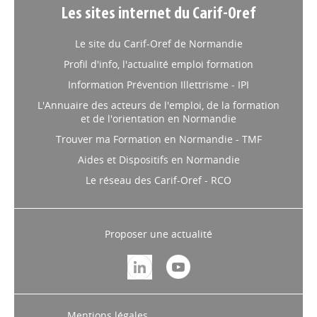
Les sites internet du Carif-Oref
Le site du Carif-Oref de Normandie
Profil d'info, l'actualité emploi formation
Information Prévention Illettrisme - IPI
L'Annuaire des acteurs de l'emploi, de la formation
et de l'orientation en Normandie
Trouver ma Formation en Normandie - TMF
Aides et Dispositifs en Normandie
Le réseau des Carif-Oref - RCO
Proposer une actualité
Mentions légales