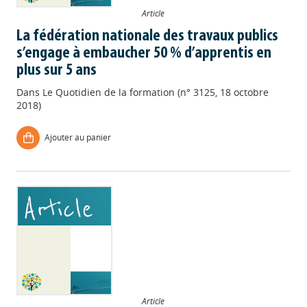
Article
La fédération nationale des travaux publics
s’engage à embaucher 50 % d’apprentis en
plus sur 5 ans
Dans
Le Quotidien de la formation (n° 3125, 18 octobre
2018)
Ajouter au panier
Article