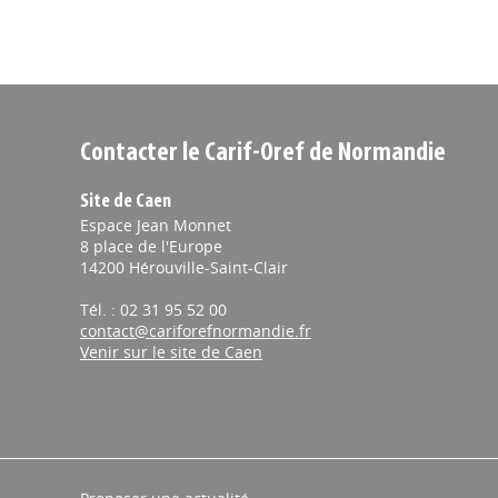
Contacter le Carif-Oref de Normandie
Site de Caen
Espace Jean Monnet
8 place de l'Europe
14200 Hérouville-Saint-Clair
Tél. : 02 31 95 52 00
contact@cariforefnormandie.fr
Venir sur le site de Caen