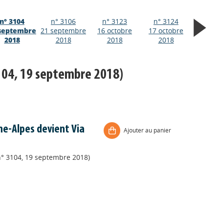
n° 3104
n° 3106
n° 3123
n° 3124
septembre
21 septembre
16 octobre
17 octobre
2018
2018
2018
2018
104, 19 septembre 2018)
e-Alpes devient Via
Ajouter au panier
n° 3104, 19 septembre 2018)