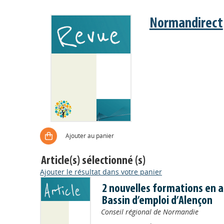
Normandirect
Ajouter au panier
Article(s) sélectionné (s)
Ajouter le résultat dans votre panier
2 nouvelles formations en a
Bassin d’emploi d’Alençon
Conseil régional de Normandie