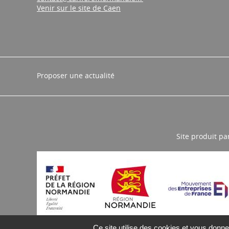
Venir sur le site de Caen
Proposer une actualité
Site produit pa
Ce site utilise des cookies et vous donne