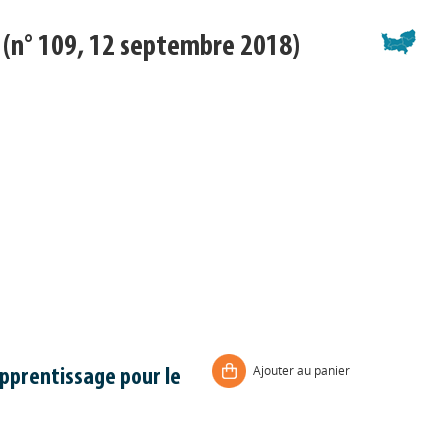
(n° 109, 12 septembre 2018)
Ajouter au panier
pprentissage pour le