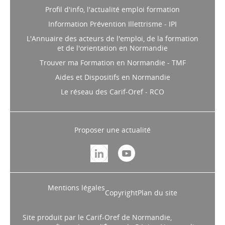
Profil d'info, l'actualité emploi formation
Information Prévention Illettrisme - IPI
L'Annuaire des acteurs de l'emploi, de la formation
et de l'orientation en Normandie
Trouver ma Formation en Normandie - TMF
Aides et Dispositifs en Normandie
Le réseau des Carif-Oref - RCO
Proposer une actualité
Mentions légales
Copyright
Plan du site
Site produit par le Carif-Oref de Normandie,