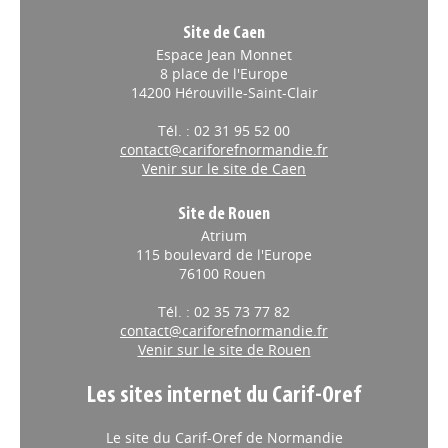
Site de Caen
Espace Jean Monnet
8 place de l'Europe
14200 Hérouville-Saint-Clair
Tél. : 02 31 95 52 00
contact@cariforefnormandie.fr
Venir sur le site de Caen
Site de Rouen
Atrium
115 boulevard de l'Europe
76100 Rouen
Tél. : 02 35 73 77 82
contact@cariforefnormandie.fr
Venir sur le site de Rouen
Les sites internet du Carif-Oref
Le site du Carif-Oref de Normandie