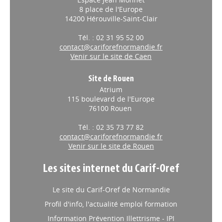
8 place de l'Europe
14200 Hérouville-Saint-Clair
Tél. : 02 31 95 52 00
contact@cariforefnormandie.fr
Venir sur le site de Caen
Site de Rouen
Atrium
115 boulevard de l'Europe
76100 Rouen
Tél. : 02 35 73 77 82
contact@cariforefnormandie.fr
Venir sur le site de Rouen
Les sites internet du Carif-Oref
Le site du Carif-Oref de Normandie
Profil d'info, l'actualité emploi formation
Information Prévention Illettrisme - IPI