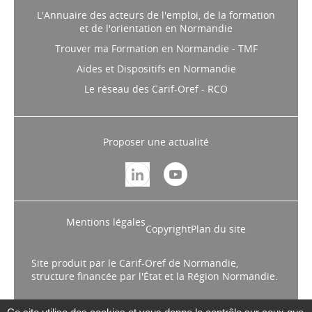
L'Annuaire des acteurs de l'emploi, de la formation
et de l'orientation en Normandie
Trouver ma Formation en Normandie - TMF
Aides et Dispositifs en Normandie
Le réseau des Carif-Oref - RCO
Proposer une actualité
Mentions légales
Copyright
Plan du site
Site produit par le Carif-Oref de Normandie,
structure financée par l'État et la Région Normandie.