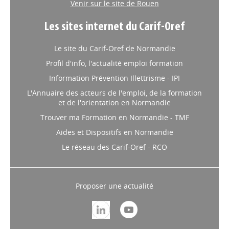
Venir sur le site de Rouen
Les sites internet du Carif-Oref
Le site du Carif-Oref de Normandie
Profil d'info, l'actualité emploi formation
Information Prévention Illettrisme - IPI
L'Annuaire des acteurs de l'emploi, de la formation
et de l'orientation en Normandie
Trouver ma Formation en Normandie - TMF
Aides et Dispositifs en Normandie
Le réseau des Carif-Oref - RCO
Proposer une actualité