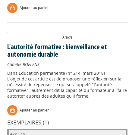
Ajouter au panier
Article
L'autorité formative : bienveillance et
autonomie durable
Camille ROELENS
Dans
Education permanente (n° 214, mars 2018)
L'objet de cet article est de proposer une réflexion sur la
nécessité de repenser ce qui sera appelé "l'autorité
formative" , autrement dit la capacité du formateur à "faire
autorité" auprès des adultes qu'il forme.
Ajouter au panier
EXEMPLAIRES (1)