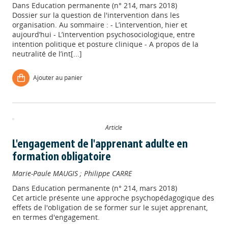
Dans
Education permanente (n° 214, mars 2018)
Dossier sur la question de l'intervention dans les
organisation. Au sommaire : - L’intervention, hier et
aujourd’hui - L’intervention psychosociologique, entre
intention politique et posture clinique - A propos de la
neutralité de l’int[...]
Ajouter au panier
Article
L'engagement de l'apprenant adulte en
formation obligatoire
Marie-Paule MAUGIS
;
Philippe CARRE
Dans
Education permanente (n° 214, mars 2018)
Cet article présente une approche psychopédagogique des
effets de l'obligation de se former sur le sujet apprenant,
en termes d'engagement.