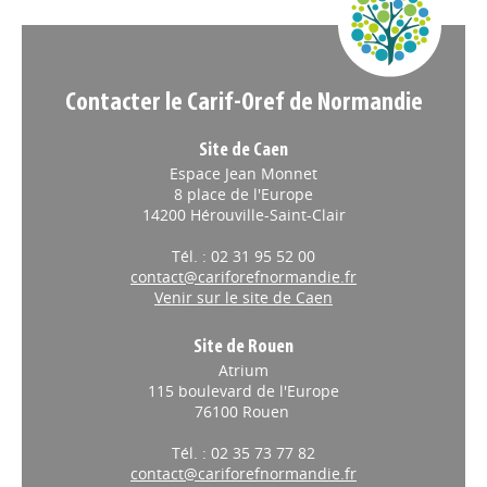
Appels à projets
Contacter le Carif-Oref de Normandie
Site de Caen
Espace Jean Monnet
8 place de l'Europe
14200 Hérouville-Saint-Clair
Tél. : 02 31 95 52 00
contact@cariforefnormandie.fr
Venir sur le site de Caen
Site de Rouen
Atrium
115 boulevard de l'Europe
76100 Rouen
Tél. : 02 35 73 77 82
contact@cariforefnormandie.fr