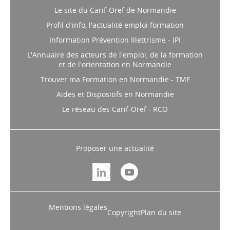
Le site du Carif-Oref de Normandie
Profil d'info, l'actualité emploi formation
Information Prévention Illettrisme - IPI
L'Annuaire des acteurs de l'emploi, de la formation
et de l'orientation en Normandie
Trouver ma Formation en Normandie - TMF
Aides et Dispositifs en Normandie
Le réseau des Carif-Oref - RCO
Proposer une actualité
Mentions légales
Copyright
Plan du site