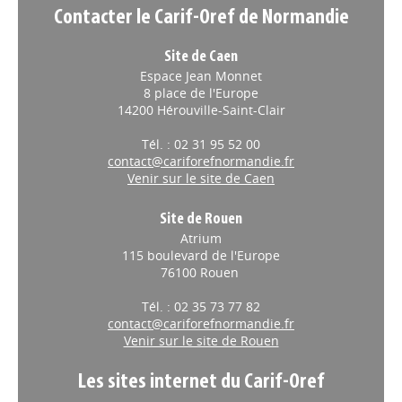
Contacter le Carif-Oref de Normandie
Site de Caen
Espace Jean Monnet
8 place de l'Europe
14200 Hérouville-Saint-Clair
Tél. : 02 31 95 52 00
contact@cariforefnormandie.fr
Venir sur le site de Caen
Site de Rouen
Atrium
115 boulevard de l'Europe
76100 Rouen
Tél. : 02 35 73 77 82
contact@cariforefnormandie.fr
Venir sur le site de Rouen
Les sites internet du Carif-Oref