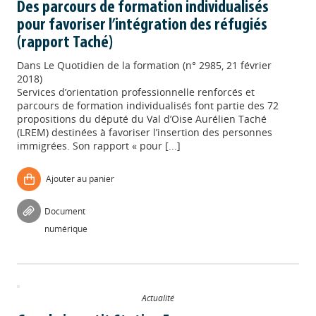
Des parcours de formation individualisés
pour favoriser l’intégration des réfugiés
(rapport Taché)
Dans
Le Quotidien de la formation (n° 2985, 21 février
2018)
Services d’orientation professionnelle renforcés et
parcours de formation individualisés font partie des 72
propositions du député du Val d’Oise Aurélien Taché
(LREM) destinées à favoriser l’insertion des personnes
immigrées. Son rapport « pour [...]
Ajouter au panier
Document
numérique
Actualité