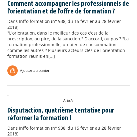
Comment accompagner les professionnels de
l'orientation et de l'offre de formation ?
Dans
Inffo formation (n° 938, du 15 février au 28 février
2018)
"L'orientation, dans le meilleur des cas c'est de la
prescription, au pire, de la sanction." D'accord, ou pas ? "La
formation professionnelle, un bien de consommation
comme les autres ? Plusieurs acteurs clés de l'orientation-
formation réunis en[...]
Ajouter au panier
Article
Disputaction, quatrième tentative pour
réformer la formation !
Dans
Inffo formation (n° 938, du 15 février au 28 février
2018)