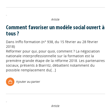
Article
Comment favoriser un modèle social ouvert à
tous ?
Dans
Inffo formation (n° 938, du 15 février au 28 février
2018)
Réformer pour qui, pour quoi, comment ? La négociation
nationale interprofessionnelle sur la formation est la
première grande étape de la réforme 2018. Les partenaires
sociaux, présents à Biarritz, débattent notamment du
possible remplacement du[...]
Ajouter au panier
Article