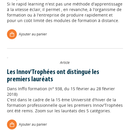
Si le rapid learning n'est pas une méthode d'apprentissage
à la vitesse éclair, il permet , en revanche, à l'organisme de
formation ou à l'entreprise de produire rapidement et
pour un coût limité des modules de formation à distance.
Ajouter au panier
Article
Les Innov'Trophées ont distingué les
premiers lauréats
Dans
Inffo formation (n° 938, du 15 février au 28 février
2018)
C'est dans le cadre de la 15 ème Université d'hiver de la
formation professionnelle que les premiers Innov'Trophées
ont été remis. Zoom sur les lauréats des 5 catégories.
Ajouter au panier