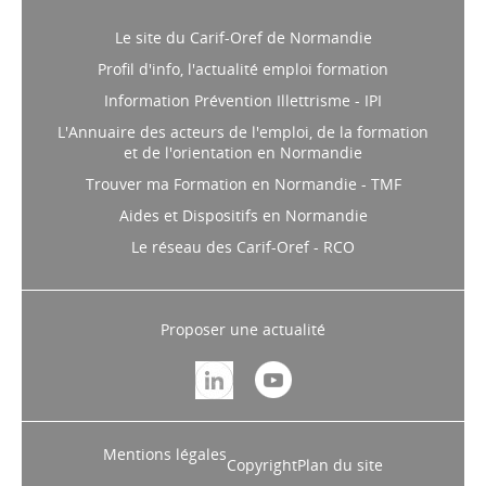
Les sites internet du Carif-Oref
Le site du Carif-Oref de Normandie
Profil d'info, l'actualité emploi formation
Information Prévention Illettrisme - IPI
L'Annuaire des acteurs de l'emploi, de la formation
et de l'orientation en Normandie
Trouver ma Formation en Normandie - TMF
Aides et Dispositifs en Normandie
Le réseau des Carif-Oref - RCO
Proposer une actualité
Mentions légales
Copyright
Plan du site