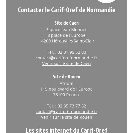
Contacter le Carif-Oref de Normandie
Site de Caen
Espace Jean Monnet
8 place de l'Europe
14200 Hérouville-Saint-Clair
Tél. : 02 31 95 52 00
contact@cariforefnormandie.fr
Venir sur le site de Caen
Site de Rouen
Atrium
115 boulevard de l'Europe
76100 Rouen
Tél. : 02 35 73 77 82
contact@cariforefnormandie.fr
Venir sur le site de Rouen