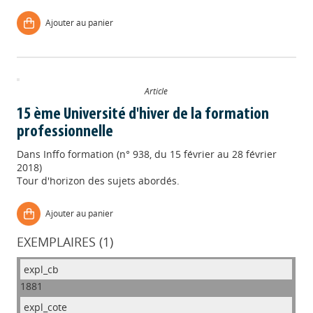
Ajouter au panier
Article
15 ème Université d'hiver de la formation
professionnelle
Dans
Inffo formation (n° 938, du 15 février au 28 février
2018)
Tour d'horizon des sujets abordés.
Ajouter au panier
EXEMPLAIRES (1)
1881