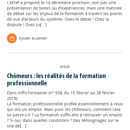
L’Afref a proposé le 14 décembre prochain, non pas une
présentation de textes ou d’expériences, mais une matinée
de débat sur les enjeux de la formation à travers les points
de vue d’acteurs du système. Osez le débat ! Osez la
dispute ! Osez co[...]
Ajouter au panier
Article
Chômeurs : les réalités de la formation
professionnelle
Dans
Inffo formation (n° 938, du 15 février au 28 février
2018)
La formation professionnelle profite essentiellement à ceux
qui ont un emploi. Mais pour les chômeurs, comment cela
se passe-t-il ? La formation suffit-elle à retrouver un emploi
? Si oui, dans quelles conditions ? Des témoignages sur le
site de[...]