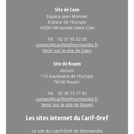
Site de Caen
Espace Jean Monnet
8 place de l'Europe
14200 Hérouville-Saint-Clair
Tél. : 02 31 95 52 00
contact@cariforefnormandie.fr
Venir sur le site de Caen
Site de Rouen
Atrium
115 boulevard de l'Europe
76100 Rouen
Tél. : 02 35 73 77 82
contact@cariforefnormandie.fr
Venir sur le site de Rouen
Les sites internet du Carif-Oref
Le site du Carif-Oref de Normandie