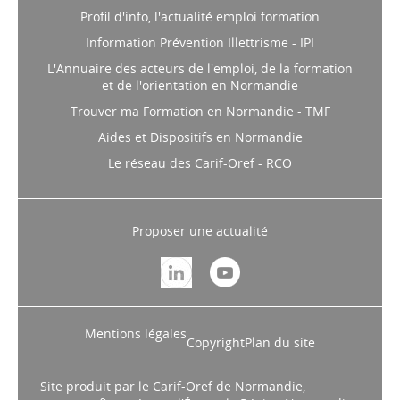
Profil d'info, l'actualité emploi formation
Information Prévention Illettrisme - IPI
L'Annuaire des acteurs de l'emploi, de la formation
et de l'orientation en Normandie
Trouver ma Formation en Normandie - TMF
Aides et Dispositifs en Normandie
Le réseau des Carif-Oref - RCO
Proposer une actualité
Mentions légales
Copyright
Plan du site
Site produit par le Carif-Oref de Normandie,