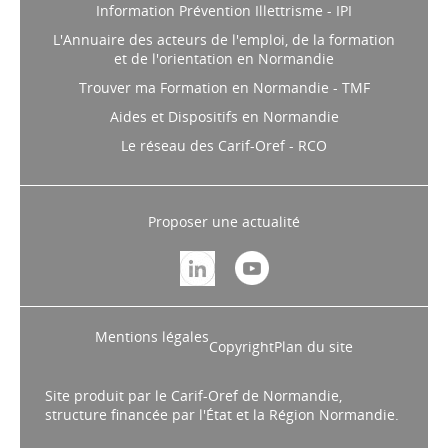
Information Prévention Illettrisme - IPI
L'Annuaire des acteurs de l'emploi, de la formation
et de l'orientation en Normandie
Trouver ma Formation en Normandie - TMF
Aides et Dispositifs en Normandie
Le réseau des Carif-Oref - RCO
Proposer une actualité
Mentions légales
Copyright
Plan du site
Site produit par le Carif-Oref de Normandie,
structure financée par l'État et la Région Normandie.