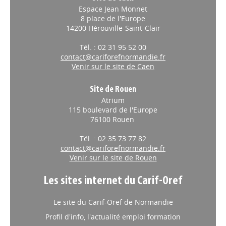
Espace Jean Monnet
8 place de l'Europe
14200 Hérouville-Saint-Clair
Tél. : 02 31 95 52 00
contact@cariforefnormandie.fr
Venir sur le site de Caen
Site de Rouen
Atrium
115 boulevard de l'Europe
76100 Rouen
Tél. : 02 35 73 77 82
contact@cariforefnormandie.fr
Venir sur le site de Rouen
Les sites internet du Carif-Oref
Le site du Carif-Oref de Normandie
Profil d'info, l'actualité emploi formation