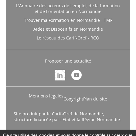
L'Annuaire des acteurs de l'emploi, de la formation
et de l'orientation en Normandie
Trouver ma Formation en Normandie - TMF
Aides et Dispositifs en Normandie
Le réseau des Carif-Oref - RCO
Proposer une actualité
Mentions légales
Copyright
Plan du site
Site produit par le Carif-Oref de Normandie,
structure financée par l'État et la Région Normandie.
Ce site utilise des cookies et vous donne le contrôle sur ceux que