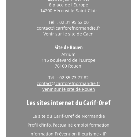
8 place de l'Europe
14200 Hérouville-Saint-Clair
Tél. : 02 31 95 52 00
contact@cariforefnormandie.fr
Venir sur le site de Caen
Site de Rouen
Atrium
115 boulevard de l'Europe
76100 Rouen
Tél. : 02 35 73 77 82
contact@cariforefnormandie.fr
Venir sur le site de Rouen
Les sites internet du Carif-Oref
Le site du Carif-Oref de Normandie
Profil d'info, l'actualité emploi formation
Information Prévention Illettrisme - IPI