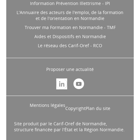
Information Prévention Illettrisme - IPI
L'Annuaire des acteurs de l'emploi, de la formation
et de l'orientation en Normandie
Trouver ma Formation en Normandie - TMF
Aides et Dispositifs en Normandie
Le réseau des Carif-Oref - RCO
Proposer une actualité
Mentions légales
Copyright
Plan du site
Site produit par le Carif-Oref de Normandie,
structure financée par l'État et la Région Normandie.