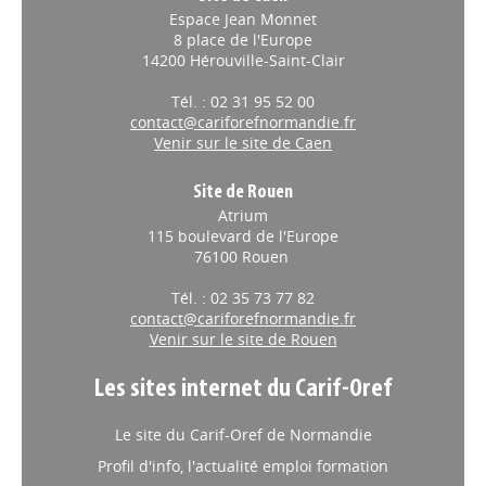
Espace Jean Monnet
8 place de l'Europe
14200 Hérouville-Saint-Clair
Tél. : 02 31 95 52 00
contact@cariforefnormandie.fr
Venir sur le site de Caen
Site de Rouen
Atrium
115 boulevard de l'Europe
76100 Rouen
Tél. : 02 35 73 77 82
contact@cariforefnormandie.fr
Venir sur le site de Rouen
Les sites internet du Carif-Oref
Le site du Carif-Oref de Normandie
Profil d'info, l'actualité emploi formation