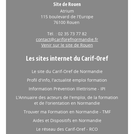
Site de Rouen
Atrium
115 boulevard de l'Europe
76100 Rouen
Tél. : 02 35 73 77 82
contact@cariforefnormandie.fr
Venir sur le site de Rouen
Les sites internet du Carif-Oref
Le site du Carif-Oref de Normandie
Profil d'info, l'actualité emploi formation
Information Prévention Illettrisme - IPI
L'Annuaire des acteurs de l'emploi, de la formation
et de l'orientation en Normandie
Trouver ma Formation en Normandie - TMF
Aides et Dispositifs en Normandie
Le réseau des Carif-Oref - RCO