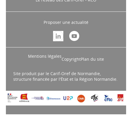
Proposer une actualité
Mentions légales
Copyright
Plan du site
Site produit par le Carif-Oref de Normandie,
structure financée par l'État et la Région Normandie.