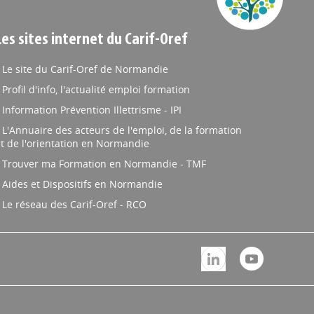
Les sites internet du Carif-Oref
Le site du Carif-Oref de Normandie
Profil d'info, l'actualité emploi formation
Information Prévention Illettrisme - IPI
L'Annuaire des acteurs de l'emploi, de la formation
t de l'orientation en Normandie
Trouver ma Formation en Normandie - TMF
Aides et Dispositifs en Normandie
Le réseau des Carif-Oref - RCO