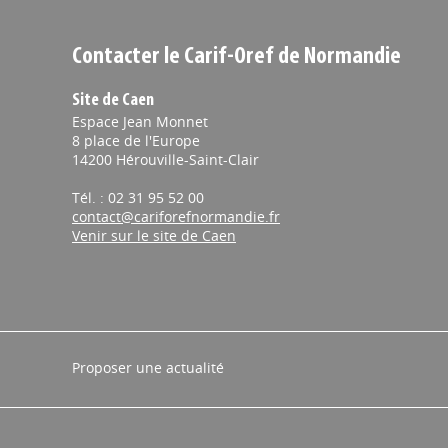
Contacter le Carif-Oref de Normandie
Site de Caen
Espace Jean Monnet
8 place de l'Europe
14200 Hérouville-Saint-Clair
Tél. : 02 31 95 52 00
contact@cariforefnormandie.fr
Venir sur le site de Caen
Proposer une actualité