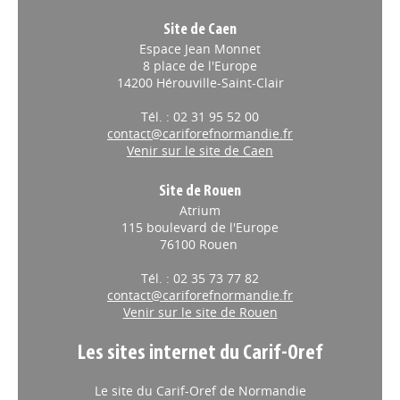
Site de Caen
Espace Jean Monnet
8 place de l'Europe
14200 Hérouville-Saint-Clair
Tél. : 02 31 95 52 00
contact@cariforefnormandie.fr
Venir sur le site de Caen
Site de Rouen
Atrium
115 boulevard de l'Europe
76100 Rouen
Tél. : 02 35 73 77 82
contact@cariforefnormandie.fr
Venir sur le site de Rouen
Les sites internet du Carif-Oref
Le site du Carif-Oref de Normandie