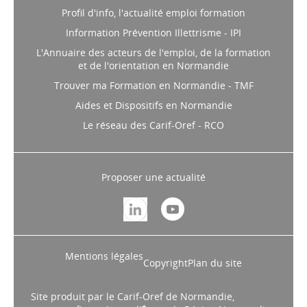
Profil d'info, l'actualité emploi formation
Information Prévention Illettrisme - IPI
L'Annuaire des acteurs de l'emploi, de la formation
et de l'orientation en Normandie
Trouver ma Formation en Normandie - TMF
Aides et Dispositifs en Normandie
Le réseau des Carif-Oref - RCO
Proposer une actualité
Mentions légales
Copyright
Plan du site
Site produit par le Carif-Oref de Normandie,