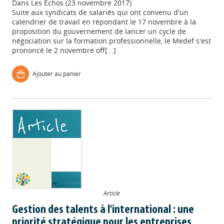
Dans
Les Echos (23 novembre 2017)
Suite aux syndicats de salariés qui ont convenu d'un
calendrier de travail en répondant le 17 novembre à la
proposition du gouvernement de lancer un cycle de
négociation sur la formation professionnelle, le Medef s'est
prononcé le 2 novembre off[...]
Ajouter au panier
Article
Gestion des talents à l'international : une
priorité stratégique pour les entreprises