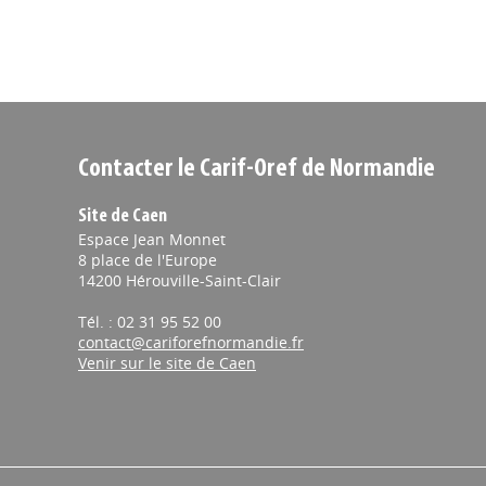
Contacter le Carif-Oref de Normandie
Site de Caen
Espace Jean Monnet
8 place de l'Europe
14200 Hérouville-Saint-Clair
Tél. : 02 31 95 52 00
contact@cariforefnormandie.fr
Venir sur le site de Caen