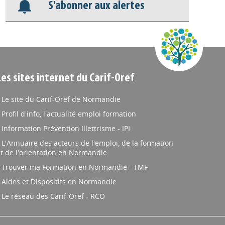
S'abonner aux alertes
Les sites internet du Carif-Oref
Le site du Carif-Oref de Normandie
Profil d'info, l'actualité emploi formation
Information Prévention Illettrisme - IPI
L'Annuaire des acteurs de l'emploi, de la formation
t de l'orientation en Normandie
Trouver ma Formation en Normandie - TMF
Aides et Dispositifs en Normandie
Le réseau des Carif-Oref - RCO