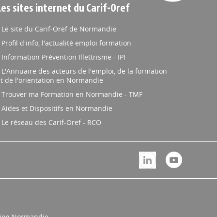
Les sites internet du Carif-Oref
Le site du Carif-Oref de Normandie
Profil d'info, l'actualité emploi formation
Information Prévention Illettrisme - IPI
L'Annuaire des acteurs de l'emploi, de la formation
t de l'orientation en Normandie
Trouver ma Formation en Normandie - TMF
Aides et Dispositifs en Normandie
Le réseau des Carif-Oref - RCO
égion Normandie.