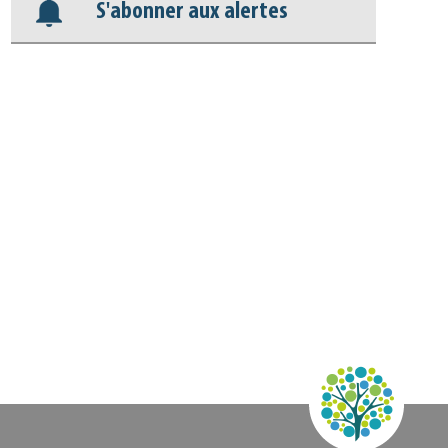
S'abonner aux alertes