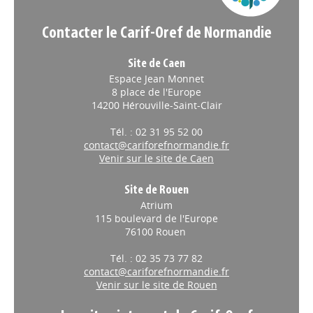
Contacter le Carif-Oref de Normandie
Site de Caen
Espace Jean Monnet
8 place de l'Europe
14200 Hérouville-Saint-Clair
Tél. : 02 31 95 52 00
contact@cariforefnormandie.fr
Venir sur le site de Caen
Site de Rouen
Atrium
115 boulevard de l'Europe
76100 Rouen
Tél. : 02 35 73 77 82
contact@cariforefnormandie.fr
Venir sur le site de Rouen