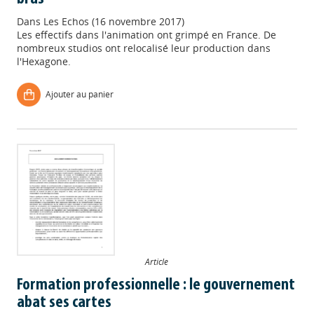
Dans
Les Echos (16 novembre 2017)
Les effectifs dans l'animation ont grimpé en France. De
nombreux studios ont relocalisé leur production dans
l'Hexagone.
Ajouter au panier
Article
Formation professionnelle : le gouvernement
abat ses cartes