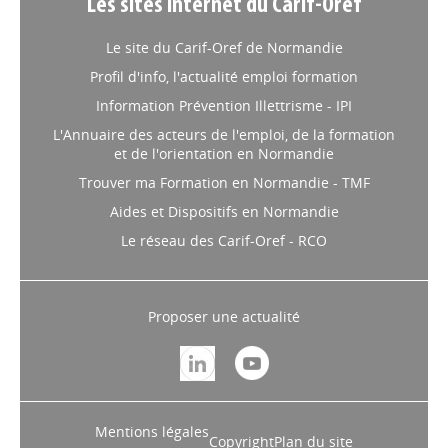
Les sites internet du Carif-Oref
Le site du Carif-Oref de Normandie
Profil d'info, l'actualité emploi formation
Information Prévention Illettrisme - IPI
L'Annuaire des acteurs de l'emploi, de la formation
et de l'orientation en Normandie
Trouver ma Formation en Normandie - TMF
Aides et Dispositifs en Normandie
Le réseau des Carif-Oref - RCO
Proposer une actualité
Mentions légales
Copyright
Plan du site