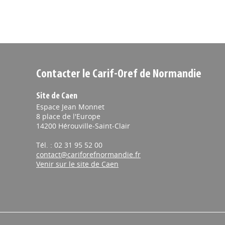
Contacter le Carif-Oref de Normandie
Site de Caen
Espace Jean Monnet
8 place de l'Europe
14200 Hérouville-Saint-Clair
Tél. : 02 31 95 52 00
contact@cariforefnormandie.fr
Venir sur le site de Caen