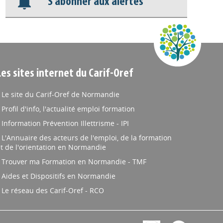
S'abonner aux alertes
Appels à projets
Les sites internet du Carif-Oref
Le site du Carif-Oref de Normandie
Profil d'info, l'actualité emploi formation
Information Prévention Illettrisme - IPI
L'Annuaire des acteurs de l'emploi, de la formation
t de l'orientation en Normandie
Trouver ma Formation en Normandie - TMF
Aides et Dispositifs en Normandie
Le réseau des Carif-Oref - RCO