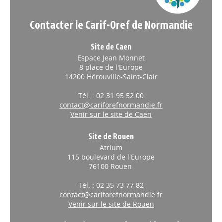
Contacter le Carif-Oref de Normandie
Site de Caen
Espace Jean Monnet
8 place de l'Europe
14200 Hérouville-Saint-Clair
Tél. : 02 31 95 52 00
contact@cariforefnormandie.fr
Venir sur le site de Caen
Site de Rouen
Atrium
115 boulevard de l'Europe
76100 Rouen
Tél. : 02 35 73 77 82
contact@cariforefnormandie.fr
Venir sur le site de Rouen