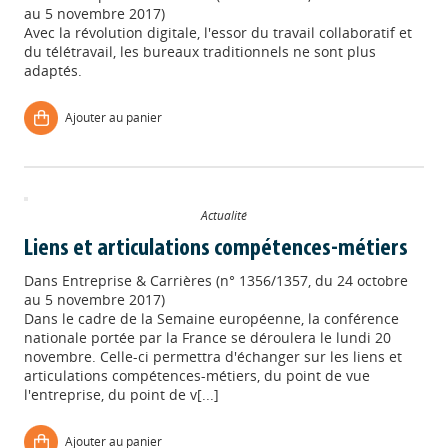
au 5 novembre 2017)
Avec la révolution digitale, l'essor du travail collaboratif et
du télétravail, les bureaux traditionnels ne sont plus
adaptés.
Ajouter au panier
Actualité
Liens et articulations compétences-métiers
Dans
Entreprise & Carrières (n° 1356/1357, du 24 octobre
au 5 novembre 2017)
Dans le cadre de la Semaine européenne, la conférence
nationale portée par la France se déroulera le lundi 20
novembre. Celle-ci permettra d'échanger sur les liens et
articulations compétences-métiers, du point de vue
l'entreprise, du point de v[...]
Ajouter au panier