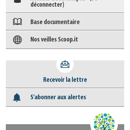
déconnecter)
Base documentaire
Nos veilles Scoop.it
Appels à projets
Recevoir la lettre
S'abonner aux alertes