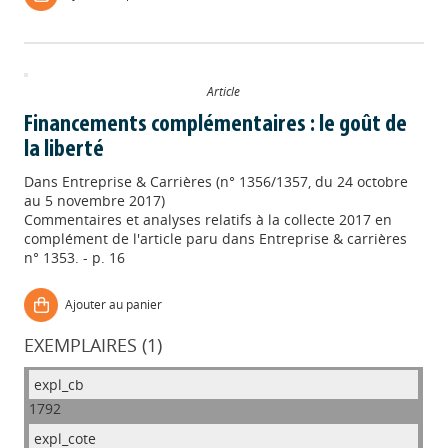
Article
Financements complémentaires : le goût de
la liberté
Dans
Entreprise & Carrières (n° 1356/1357, du 24 octobre
au 5 novembre 2017)
Commentaires et analyses relatifs à la collecte 2017 en
complément de l'article paru dans Entreprise & carrières
n° 1353. - p. 16
Ajouter au panier
EXEMPLAIRES (1)
1792
Appels à projets