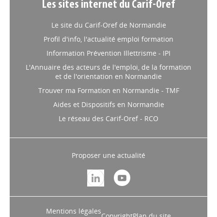
Les sites internet du Carif-Oref
Le site du Carif-Oref de Normandie
Profil d'info, l'actualité emploi formation
Information Prévention Illettrisme - IPI
L'Annuaire des acteurs de l'emploi, de la formation
et de l'orientation en Normandie
Trouver ma Formation en Normandie - TMF
Aides et Dispositifs en Normandie
Le réseau des Carif-Oref - RCO
Proposer une actualité
Mentions légales
Copyright
Plan du site