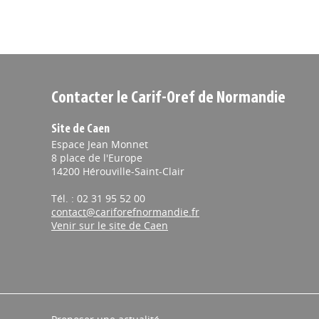
Contacter le Carif-Oref de Normandie
Site de Caen
Espace Jean Monnet
8 place de l'Europe
14200 Hérouville-Saint-Clair
Tél. : 02 31 95 52 00
contact@cariforefnormandie.fr
Venir sur le site de Caen