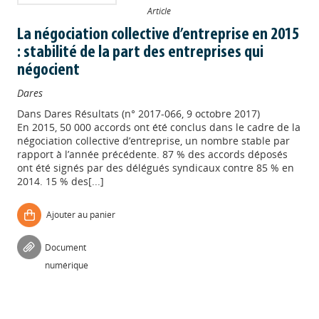
Article
La négociation collective d’entreprise en 2015
: stabilité de la part des entreprises qui
négocient
Dares
Dans
Dares Résultats (n° 2017-066, 9 octobre 2017)
En 2015, 50 000 accords ont été conclus dans le cadre de la
négociation collective d’entreprise, un nombre stable par
rapport à l’année précédente. 87 % des accords déposés
ont été signés par des délégués syndicaux contre 85 % en
2014. 15 % des[...]
Ajouter au panier
Appels à projets
Document
numérique
Déposer une actu !