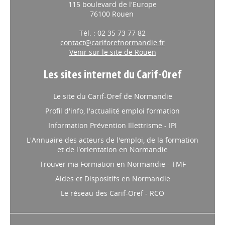
115 boulevard de l'Europe
76100 Rouen
Tél. : 02 35 73 77 82
contact@cariforefnormandie.fr
Venir sur le site de Rouen
Les sites internet du Carif-Oref
Le site du Carif-Oref de Normandie
Profil d'info, l'actualité emploi formation
Information Prévention Illettrisme - IPI
L'Annuaire des acteurs de l'emploi, de la formation
et de l'orientation en Normandie
Trouver ma Formation en Normandie - TMF
Aides et Dispositifs en Normandie
Le réseau des Carif-Oref - RCO