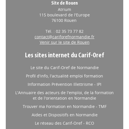
Site de Rouen
Atrium
115 boulevard de l'Europe
76100 Rouen
Tél. : 02 35 73 77 82
contact@cariforefnormandie.fr
Venir sur le site de Rouen
Les sites internet du Carif-Oref
Le site du Carif-Oref de Normandie
Profil d'info, l'actualité emploi formation
Information Prévention Illettrisme - IPI
L'Annuaire des acteurs de l'emploi, de la formation
et de l'orientation en Normandie
Trouver ma Formation en Normandie - TMF
Aides et Dispositifs en Normandie
Le réseau des Carif-Oref - RCO