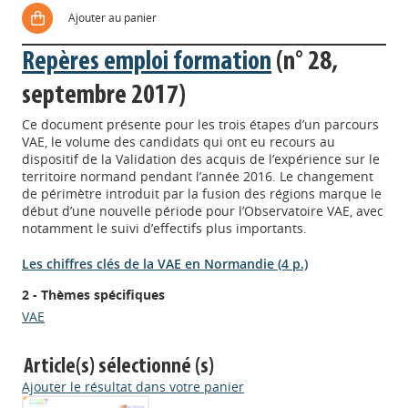
Ajouter au panier
Repères emploi formation
(n° 28,
septembre 2017)
Ce document présente pour les trois étapes d’un parcours
VAE, le volume des candidats qui ont eu recours au
dispositif de la Validation des acquis de l’expérience sur le
territoire normand pendant l’année 2016. Le changement
de périmètre introduit par la fusion des régions marque le
début d’une nouvelle période pour l’Observatoire VAE, avec
notamment le suivi d’effectifs plus importants.
Les chiffres clés de la VAE en Normandie (4 p.)
2 - Thèmes spécifiques
VAE
Article(s) sélectionné (s)
Ajouter le résultat dans votre panier