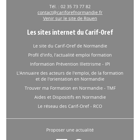
Tél. : 02 35 73 77 82
contact@cariforefnormandie.fr
Venir sur le site de Rouen
Les sites internet du Carif-Oref
Le site du Carif-Oref de Normandie
Profil d'info, l'actualité emploi formation
Information Prévention Illettrisme - IPI
L'Annuaire des acteurs de l'emploi, de la formation
et de l'orientation en Normandie
Trouver ma Formation en Normandie - TMF
Aides et Dispositifs en Normandie
Le réseau des Carif-Oref - RCO
Proposer une actualité