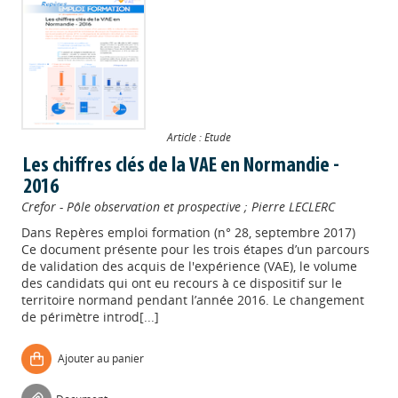
Article : Etude
Les chiffres clés de la VAE en Normandie -
2016
Crefor - Pôle observation et prospective
;
Pierre LECLERC
Dans
Repères emploi formation (n° 28, septembre 2017)
Ce document présente pour les trois étapes d’un parcours
de validation des acquis de l'expérience (VAE), le volume
des candidats qui ont eu recours à ce dispositif sur le
territoire normand pendant l’année 2016. Le changement
de périmètre introd[...]
Ajouter au panier