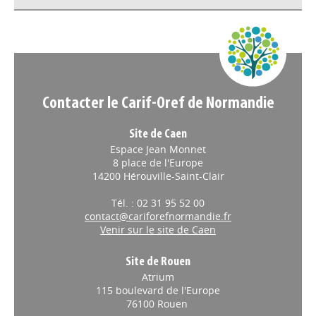
Appels à projets
Contacter le Carif-Oref de Normandie
Site de Caen
Espace Jean Monnet
8 place de l'Europe
14200 Hérouville-Saint-Clair
Tél. : 02 31 95 52 00
contact@cariforefnormandie.fr
Venir sur le site de Caen
Site de Rouen
Atrium
115 boulevard de l'Europe
76100 Rouen