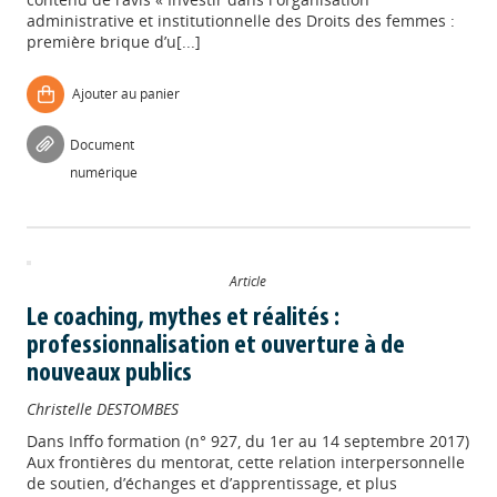
administrative et institutionnelle des Droits des femmes :
première brique d’u[...]
Ajouter au panier
Document
numérique
Article
Le coaching, mythes et réalités :
professionnalisation et ouverture à de
nouveaux publics
Christelle DESTOMBES
Dans
Inffo formation (n° 927, du 1er au 14 septembre 2017)
Aux frontières du mentorat, cette relation interpersonnelle
de soutien, d’échanges et d’apprentissage, et plus