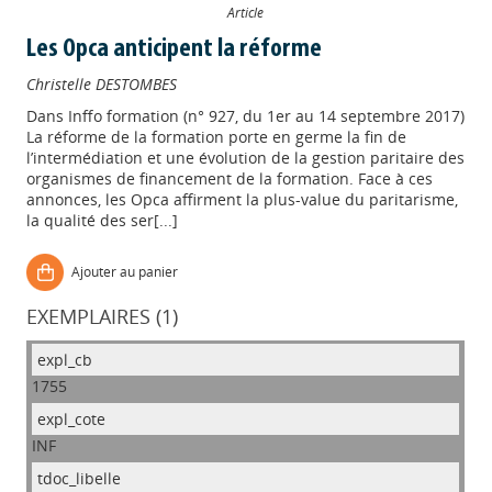
Article
Les Opca anticipent la réforme
Christelle DESTOMBES
Dans
Inffo formation (n° 927, du 1er au 14 septembre 2017)
La réforme de la formation porte en germe la fin de
l’intermédiation et une évolution de la gestion paritaire des
organismes de financement de la formation. Face à ces
annonces, les Opca affirment la plus-value du paritarisme,
la qualité des ser[...]
Ajouter au panier
EXEMPLAIRES (1)
1755
INF