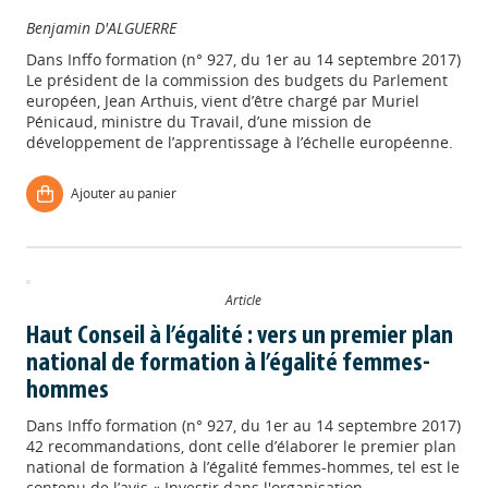
Benjamin D'ALGUERRE
Dans
Inffo formation (n° 927, du 1er au 14 septembre 2017)
Le président de la commission des budgets du Parlement
européen, Jean Arthuis, vient d’être chargé par Muriel
Pénicaud, ministre du Travail, d’une mission de
développement de l’apprentissage à l’échelle européenne.
Ajouter au panier
Article
Haut Conseil à l’égalité : vers un premier plan
national de formation à l’égalité femmes-
hommes
Dans
Inffo formation (n° 927, du 1er au 14 septembre 2017)
42 recommandations, dont celle d’élaborer le premier plan
national de formation à l’égalité femmes-hommes, tel est le
contenu de l’avis « Investir dans l'organisation