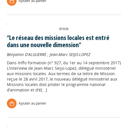
Ajouter au panier
Article
“Le réseau des missions locales est entré
dans une nouvelle dimension”
Benjamin D'ALGUERRE
;
Jean-Marc SEIJO-LOPEZ
Dans
Inffo formation (n° 927, du 1er au 14 septembre 2017)
L’interview de Jean-Marc Seijo-Lopez, délégué ministériel
aux missions locales. Aux termes de sa lettre de Mission
reçue le 28 avril 2017, le nouveau délégué ministériel aux
Missions locales doit piloter le programme national
d’animation et d’é[...]
Ajouter au panier