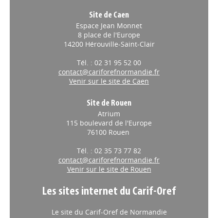
Site de Caen
Espace Jean Monnet
8 place de l'Europe
14200 Hérouville-Saint-Clair
Tél. : 02 31 95 52 00
contact@cariforefnormandie.fr
Venir sur le site de Caen
Site de Rouen
Atrium
115 boulevard de l'Europe
76100 Rouen
Tél. : 02 35 73 77 82
contact@cariforefnormandie.fr
Venir sur le site de Rouen
Les sites internet du Carif-Oref
Le site du Carif-Oref de Normandie