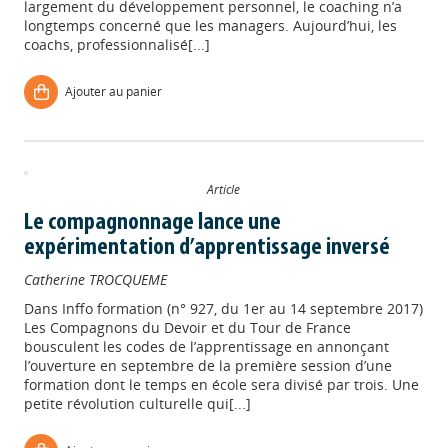
largement du développement personnel, le coaching n’a
longtemps concerné que les managers. Aujourd’hui, les
coachs, professionnalisé[...]
Ajouter au panier
Article
Le compagnonnage lance une
expérimentation d’apprentissage inversé
Catherine TROCQUEME
Dans
Inffo formation (n° 927, du 1er au 14 septembre 2017)
Les Compagnons du Devoir et du Tour de France
bousculent les codes de l’apprentissage en annonçant
l’ouverture en septembre de la première session d’une
formation dont le temps en école sera divisé par trois. Une
petite révolution culturelle qui[...]