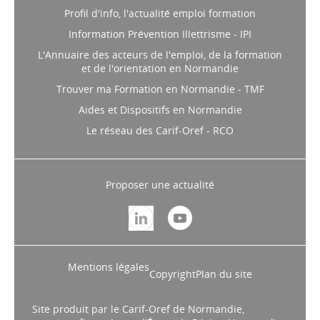
Profil d'info, l'actualité emploi formation
Information Prévention Illettrisme - IPI
L'Annuaire des acteurs de l'emploi, de la formation
et de l'orientation en Normandie
Trouver ma Formation en Normandie - TMF
Aides et Dispositifs en Normandie
Le réseau des Carif-Oref - RCO
Proposer une actualité
Mentions légales
Copyright
Plan du site
Site produit par le Carif-Oref de Normandie,