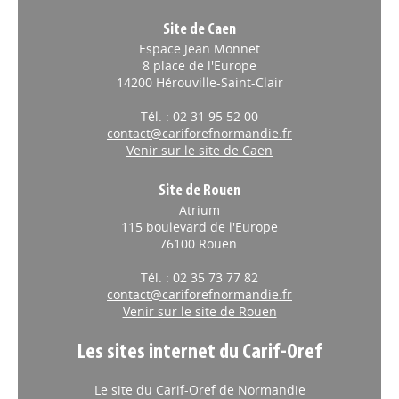
Site de Caen
Espace Jean Monnet
8 place de l'Europe
14200 Hérouville-Saint-Clair
Tél. : 02 31 95 52 00
contact@cariforefnormandie.fr
Venir sur le site de Caen
Site de Rouen
Atrium
115 boulevard de l'Europe
76100 Rouen
Tél. : 02 35 73 77 82
contact@cariforefnormandie.fr
Venir sur le site de Rouen
Les sites internet du Carif-Oref
Le site du Carif-Oref de Normandie