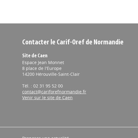
Contacter le Carif-Oref de Normandie
Site de Caen
Espace Jean Monnet
8 place de l'Europe
14200 Hérouville-Saint-Clair
Tél. : 02 31 95 52 00
contact@cariforefnormandie.fr
Venir sur le site de Caen