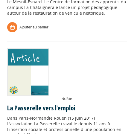
Le Mesnil-Esnard. Le Centre de formation des apprentis du
campus La Châtaigneraie lance un projet pédagogique
autour de la restauration de véhicule historique.
Ajouter au panier
Article
La Passerelle vers l'emploi
Dans
Paris-Normandie Rouen (15 juin 2017)
L'association La Passerelle travaille depuis 11 ans à
l'insertion sociale et professionnelle d'une population en