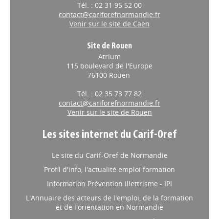
Tél. : 02 31 95 52 00
contact@cariforefnormandie.fr
Venir sur le site de Caen
Site de Rouen
Atrium
115 boulevard de l'Europe
76100 Rouen
Tél. : 02 35 73 77 82
contact@cariforefnormandie.fr
Venir sur le site de Rouen
Les sites internet du Carif-Oref
Le site du Carif-Oref de Normandie
Profil d'info, l'actualité emploi formation
Information Prévention Illettrisme - IPI
L'Annuaire des acteurs de l'emploi, de la formation
et de l'orientation en Normandie