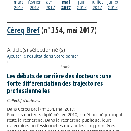
mars
février
avril
mai
juin
juillet
juillet
2017
2017
2017
2017
2017
2017
2017
Céreq Bref
(n° 354, mai 2017)
Article(s) sélectionné (s)
Ajouter le résultat dans votre panier
Article
Les débuts de carrière des docteurs : une
forte différenciation des trajectoires
professionnelles
Collectif d'auteurs
Dans
Céreq Bref (n° 354, mai 2017)
Pour les docteurs diplômés en 2010, le débouché principal
reste la recherche. Dans la recherche publique, leurs
trajectoires professionnelles durant les cinq premières