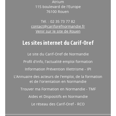
Atrium
115 boulevard de l'Europe
76100 Rouen
Tél. : 02 35 73 77 82
contact@cariforefnormandie.fr
Venir sur le site de Rouen
Les sites internet du Carif-Oref
Le site du Carif-Oref de Normandie
Profil d'info, l'actualité emploi formation
Information Prévention Illettrisme - IPI
L'Annuaire des acteurs de l'emploi, de la formation
et de l'orientation en Normandie
Trouver ma Formation en Normandie - TMF
Aides et Dispositifs en Normandie
Le réseau des Carif-Oref - RCO