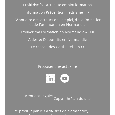
Profil d'info, l'actualité emploi formation
Information Prévention Illettrisme - IPI
L'Annuaire des acteurs de l'emploi, de la formation
et de l'orientation en Normandie
Trouver ma Formation en Normandie - TMF
Aides et Dispositifs en Normandie
Le réseau des Carif-Oref - RCO
Proposer une actualité
Mentions légales
Copyright
Plan du site
Site produit par le Carif-Oref de Normandie,