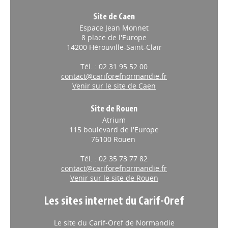
Site de Caen
Espace Jean Monnet
8 place de l'Europe
14200 Hérouville-Saint-Clair
Tél. : 02 31 95 52 00
contact@cariforefnormandie.fr
Venir sur le site de Caen
Site de Rouen
Atrium
115 boulevard de l'Europe
76100 Rouen
Tél. : 02 35 73 77 82
contact@cariforefnormandie.fr
Venir sur le site de Rouen
Les sites internet du Carif-Oref
Le site du Carif-Oref de Normandie