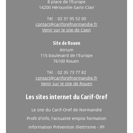
8 place de l'Europe
14200 Hérouville-Saint-Clair
Tél. : 02 31 95 52 00
contact@cariforefnormandie.fr
Venir sur le site de Caen
Site de Rouen
Atrium
115 boulevard de l'Europe
76100 Rouen
Tél. : 02 35 73 77 82
contact@cariforefnormandie.fr
Venir sur le site de Rouen
Les sites internet du Carif-Oref
Le site du Carif-Oref de Normandie
Profil d'info, l'actualité emploi formation
Information Prévention Illettrisme - IPI