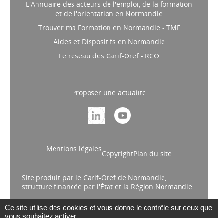
L'Annuaire des acteurs de l'emploi, de la formation
et de l'orientation en Normandie
Trouver ma Formation en Normandie - TMF
Aides et Dispositifs en Normandie
Le réseau des Carif-Oref - RCO
Proposer une actualité
Mentions légales
Copyright
Plan du site
Site produit par le Carif-Oref de Normandie,
structure financée par l'État et la Région Normandie.
Ce site utilise des cookies et vous donne le contrôle sur ceux que
vous souhaitez activer