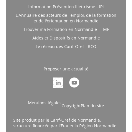
Information Prévention Illettrisme - IPI
L'Annuaire des acteurs de l'emploi, de la formation
et de l'orientation en Normandie
Trouver ma Formation en Normandie - TMF
Aides et Dispositifs en Normandie
Le réseau des Carif-Oref - RCO
Proposer une actualité
Mentions légales
Copyright
Plan du site
Site produit par le Carif-Oref de Normandie,
structure financée par l'État et la Région Normandie.