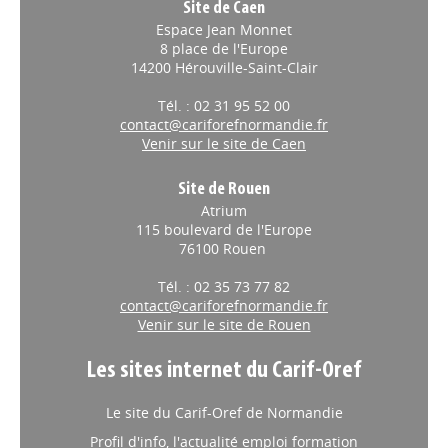
Site de Caen
Espace Jean Monnet
8 place de l'Europe
14200 Hérouville-Saint-Clair
Tél. : 02 31 95 52 00
contact@cariforefnormandie.fr
Venir sur le site de Caen
Site de Rouen
Atrium
115 boulevard de l'Europe
76100 Rouen
Tél. : 02 35 73 77 82
contact@cariforefnormandie.fr
Venir sur le site de Rouen
Les sites internet du Carif-Oref
Le site du Carif-Oref de Normandie
Profil d'info, l'actualité emploi formation