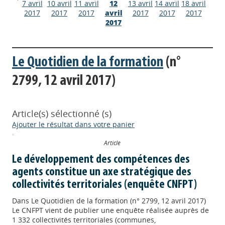
7 avril
10 avril
11 avril
12
13 avril
14 avril
18 avril
2017
2017
2017
avril
2017
2017
2017
2017
Le Quotidien de la formation
(n°
2799, 12 avril 2017)
Article(s) sélectionné (s)
Ajouter le résultat dans votre panier
Article
Le développement des compétences des
agents constitue un axe stratégique des
collectivités territoriales (enquête CNFPT)
Dans
Le Quotidien de la formation (n° 2799, 12 avril 2017)
Le CNFPT vient de publier une enquête réalisée auprès de
1 332 collectivités territoriales (communes,