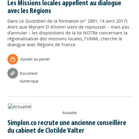
Les Missions locales appellent au dialogue
avec les Régions
Dans
Le Quotidien de la formation (n° 2801, 14 avril 2017)
Alors que Myriam El Khomri vient de repousser – mais pas
d’annuler – les dispositions de la loi NOTRe concernant la
régionalisation des missions locales, l'UNML cherche le
dialogue avec Régions de France.
Ajouter au panier
Document
numérique
Actualité
Simplon.co recrute une ancienne conseillère
du cabinet de Clotilde Valter