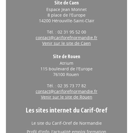
Site de Caen
Espace Jean Monnet
8 place de l'Europe
14200 Hérouville-Saint-Clair
Tél. : 02 31 95 52 00
contact@cariforefnormandie.fr
Venir sur le site de Caen
Site de Rouen
Atrium
115 boulevard de l'Europe
76100 Rouen
Tél. : 02 35 73 77 82
contact@cariforefnormandie.fr
Venir sur le site de Rouen
Les sites internet du Carif-Oref
Le site du Carif-Oref de Normandie
Profil d'info, l'actualité emploi formation