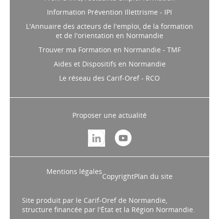
Information Prévention Illettrisme - IPI
L'Annuaire des acteurs de l'emploi, de la formation
et de l'orientation en Normandie
Trouver ma Formation en Normandie - TMF
Aides et Dispositifs en Normandie
Le réseau des Carif-Oref - RCO
Proposer une actualité
Mentions légales
Copyright
Plan du site
Site produit par le Carif-Oref de Normandie,
structure financée par l'État et la Région Normandie.