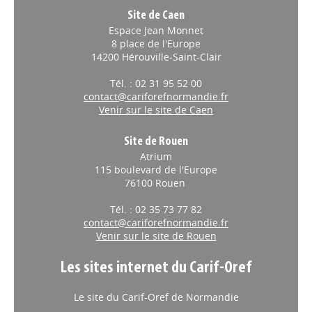
Site de Caen
Espace Jean Monnet
8 place de l'Europe
14200 Hérouville-Saint-Clair
Tél. : 02 31 95 52 00
contact@cariforefnormandie.fr
Venir sur le site de Caen
Site de Rouen
Atrium
115 boulevard de l'Europe
76100 Rouen
Tél. : 02 35 73 77 82
contact@cariforefnormandie.fr
Venir sur le site de Rouen
Les sites internet du Carif-Oref
Le site du Carif-Oref de Normandie