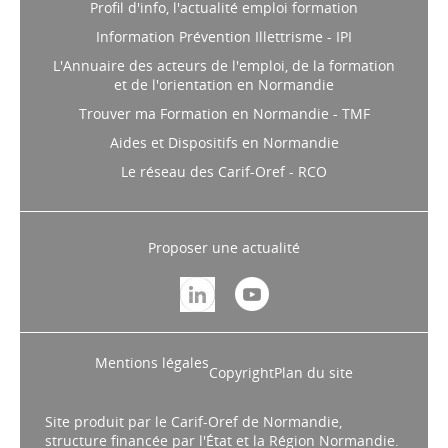
Profil d'info, l'actualité emploi formation
Information Prévention Illettrisme - IPI
L'Annuaire des acteurs de l'emploi, de la formation
et de l'orientation en Normandie
Trouver ma Formation en Normandie - TMF
Aides et Dispositifs en Normandie
Le réseau des Carif-Oref - RCO
Proposer une actualité
Mentions légales
Copyright
Plan du site
Site produit par le Carif-Oref de Normandie,