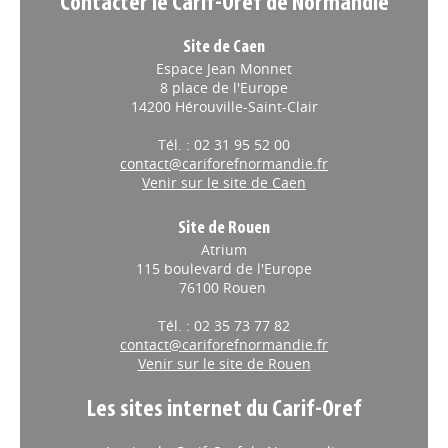
Contacter le Carif-Oref de Normandie
Site de Caen
Espace Jean Monnet
8 place de l'Europe
14200 Hérouville-Saint-Clair
Tél. : 02 31 95 52 00
contact@cariforefnormandie.fr
Venir sur le site de Caen
Site de Rouen
Atrium
115 boulevard de l'Europe
76100 Rouen
Tél. : 02 35 73 77 82
contact@cariforefnormandie.fr
Venir sur le site de Rouen
Les sites internet du Carif-Oref