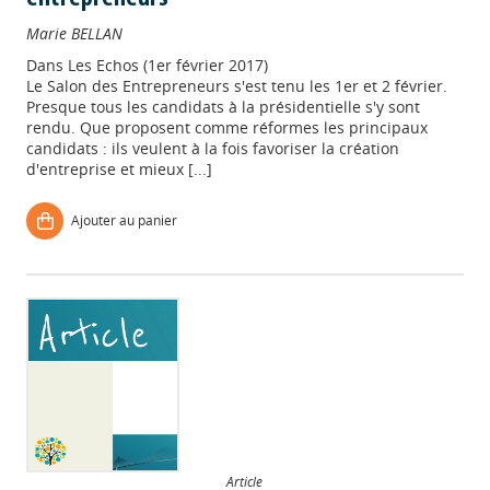
Marie BELLAN
Dans
Les Echos (1er février 2017)
Le Salon des Entrepreneurs s'est tenu les 1er et 2 février.
Presque tous les candidats à la présidentielle s'y sont
rendu. Que proposent comme réformes les principaux
candidats : ils veulent à la fois favoriser la création
d'entreprise et mieux [...]
Ajouter au panier
Article