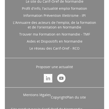
Le site du Carif-Oref de Normandie
Profil d'info, l'actualité emploi formation
Information Prévention Illettrisme - IPI
L'Annuaire des acteurs de l'emploi, de la formation
et de l'orientation en Normandie
Trouver ma Formation en Normandie - TMF
Aides et Dispositifs en Normandie
Le réseau des Carif-Oref - RCO
Proposer une actualité
Mentions légales
Copyright
Plan du site