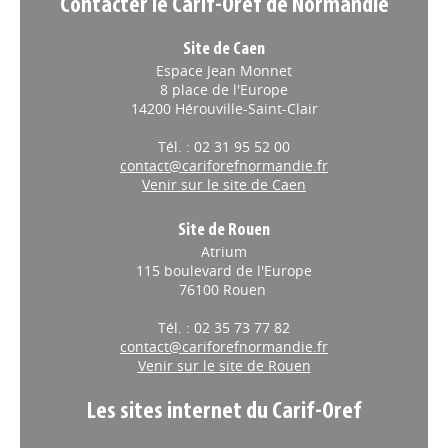
Contacter le Carif-Oref de Normandie
Site de Caen
Espace Jean Monnet
8 place de l'Europe
14200 Hérouville-Saint-Clair
Tél. : 02 31 95 52 00
contact@cariforefnormandie.fr
Venir sur le site de Caen
Site de Rouen
Atrium
115 boulevard de l'Europe
76100 Rouen
Tél. : 02 35 73 77 82
contact@cariforefnormandie.fr
Venir sur le site de Rouen
Les sites internet du Carif-Oref