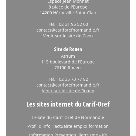
Espace Jean Monnet
8 place de l'Europe
14200 Hérouville-Saint-Clair
Tél. : 02 31 95 52 00
contact@cariforefnormandie.fr
Venir sur le site de Caen
Site de Rouen
Atrium
115 boulevard de l'Europe
76100 Rouen
Tél. : 02 35 73 77 82
contact@cariforefnormandie.fr
Venir sur le site de Rouen
Les sites internet du Carif-Oref
Le site du Carif-Oref de Normandie
Profil d'info, l'actualité emploi formation