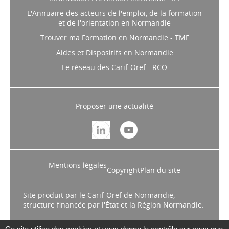
Information Prévention Illettrisme - IPI
L'Annuaire des acteurs de l'emploi, de la formation
et de l'orientation en Normandie
Trouver ma Formation en Normandie - TMF
Aides et Dispositifs en Normandie
Le réseau des Carif-Oref - RCO
Proposer une actualité
Mentions légales
Copyright
Plan du site
Site produit par le Carif-Oref de Normandie,
structure financée par l'État et la Région Normandie.