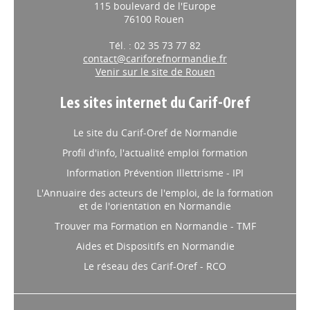
115 boulevard de l'Europe
76100 Rouen
Tél. : 02 35 73 77 82
contact@cariforefnormandie.fr
Venir sur le site de Rouen
Les sites internet du Carif-Oref
Le site du Carif-Oref de Normandie
Profil d'info, l'actualité emploi formation
Information Prévention Illettrisme - IPI
L'Annuaire des acteurs de l'emploi, de la formation
et de l'orientation en Normandie
Trouver ma Formation en Normandie - TMF
Aides et Dispositifs en Normandie
Le réseau des Carif-Oref - RCO