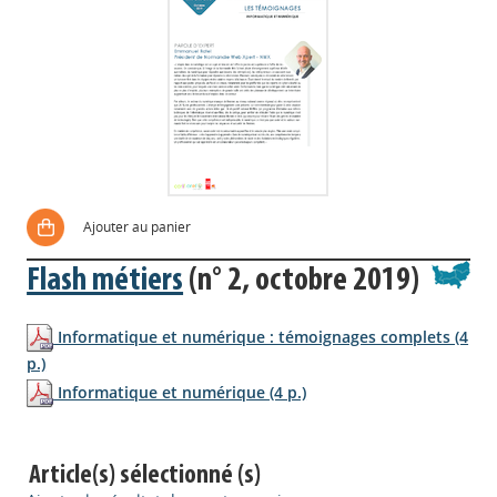
Ajouter au panier
Flash métiers
(n° 2, octobre 2019)
Informatique et numérique : témoignages complets (4
p.)
Informatique et numérique (4 p.)
Article(s) sélectionné (s)