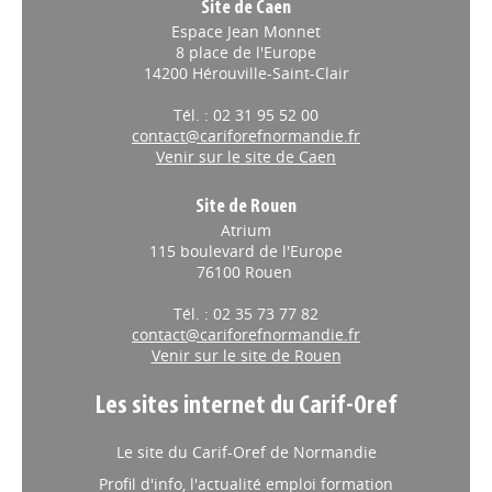
Site de Caen
Espace Jean Monnet
8 place de l'Europe
14200 Hérouville-Saint-Clair
Tél. : 02 31 95 52 00
contact@cariforefnormandie.fr
Venir sur le site de Caen
Site de Rouen
Atrium
115 boulevard de l'Europe
76100 Rouen
Tél. : 02 35 73 77 82
contact@cariforefnormandie.fr
Venir sur le site de Rouen
Les sites internet du Carif-Oref
Le site du Carif-Oref de Normandie
Profil d'info, l'actualité emploi formation