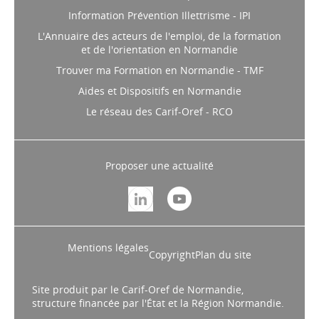
Information Prévention Illettrisme - IPI
L'Annuaire des acteurs de l'emploi, de la formation
et de l'orientation en Normandie
Trouver ma Formation en Normandie - TMF
Aides et Dispositifs en Normandie
Le réseau des Carif-Oref - RCO
Proposer une actualité
Mentions légales
Copyright
Plan du site
Site produit par le Carif-Oref de Normandie,
structure financée par l'État et la Région Normandie.