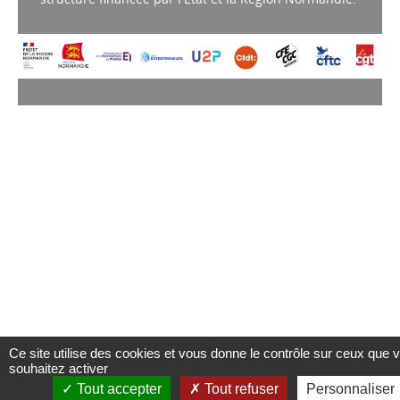
Ce site utilise des cookies et vous donne le contrôle sur ceux que 
souhaitez activer
Tout accepter
Tout refuser
Personnaliser