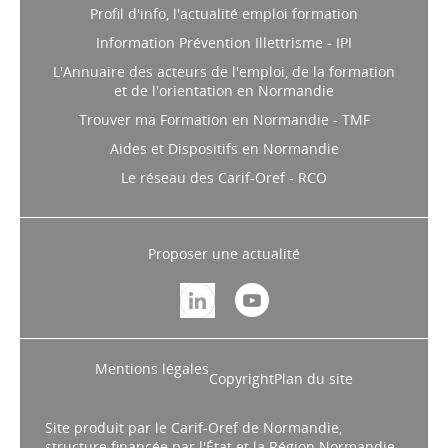
Profil d'info, l'actualité emploi formation
Information Prévention Illettrisme - IPI
L'Annuaire des acteurs de l'emploi, de la formation
et de l'orientation en Normandie
Trouver ma Formation en Normandie - TMF
Aides et Dispositifs en Normandie
Le réseau des Carif-Oref - RCO
Proposer une actualité
Mentions légales
Copyright
Plan du site
Site produit par le Carif-Oref de Normandie,
structure financée par l'État et la Région Normandie.