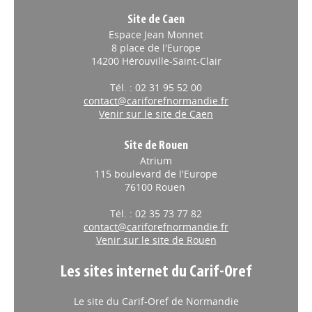
Site de Caen
Espace Jean Monnet
8 place de l'Europe
14200 Hérouville-Saint-Clair
Tél. : 02 31 95 52 00
contact@cariforefnormandie.fr
Venir sur le site de Caen
Site de Rouen
Atrium
115 boulevard de l'Europe
76100 Rouen
Tél. : 02 35 73 77 82
contact@cariforefnormandie.fr
Venir sur le site de Rouen
Les sites internet du Carif-Oref
Le site du Carif-Oref de Normandie