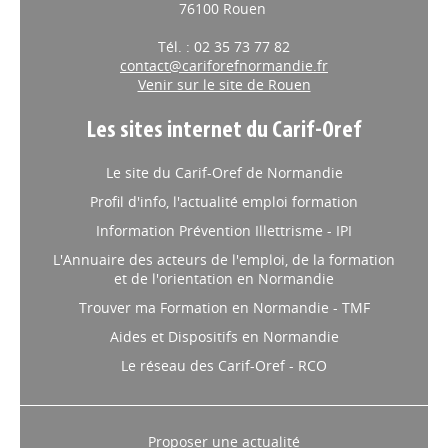
76100 Rouen
Tél. : 02 35 73 77 82
contact@cariforefnormandie.fr
Venir sur le site de Rouen
Les sites internet du Carif-Oref
Le site du Carif-Oref de Normandie
Profil d'info, l'actualité emploi formation
Information Prévention Illettrisme - IPI
L'Annuaire des acteurs de l'emploi, de la formation
et de l'orientation en Normandie
Trouver ma Formation en Normandie - TMF
Aides et Dispositifs en Normandie
Le réseau des Carif-Oref - RCO
Proposer une actualité