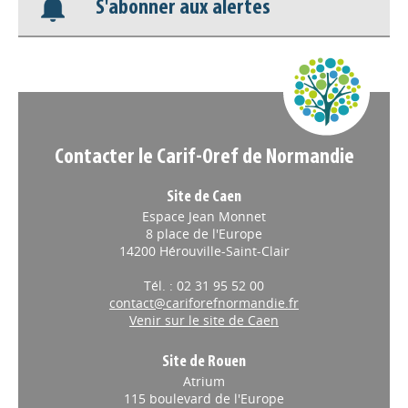
S'abonner aux alertes
Contacter le Carif-Oref de Normandie
Site de Caen
Espace Jean Monnet
8 place de l'Europe
14200 Hérouville-Saint-Clair
Tél. : 02 31 95 52 00
contact@cariforefnormandie.fr
Venir sur le site de Caen
Site de Rouen
Atrium
115 boulevard de l'Europe