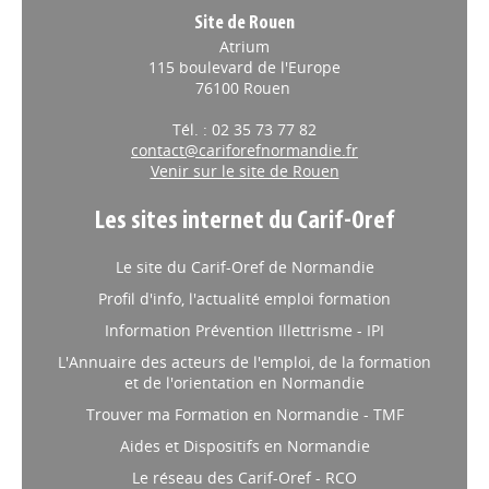
Site de Rouen
Atrium
115 boulevard de l'Europe
76100 Rouen
Tél. : 02 35 73 77 82
contact@cariforefnormandie.fr
Venir sur le site de Rouen
Les sites internet du Carif-Oref
Le site du Carif-Oref de Normandie
Profil d'info, l'actualité emploi formation
Information Prévention Illettrisme - IPI
L'Annuaire des acteurs de l'emploi, de la formation
et de l'orientation en Normandie
Trouver ma Formation en Normandie - TMF
Aides et Dispositifs en Normandie
Le réseau des Carif-Oref - RCO