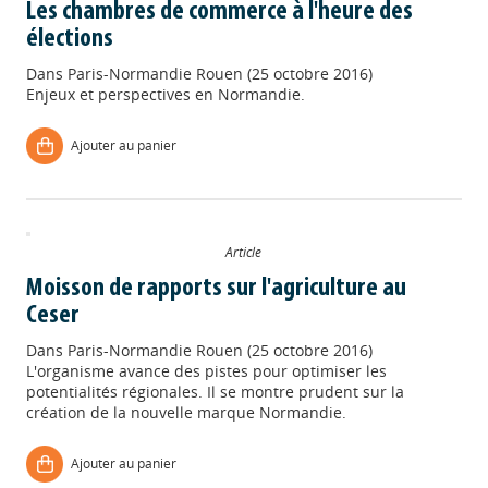
Les chambres de commerce à l'heure des
élections
Dans
Paris-Normandie Rouen (25 octobre 2016)
Enjeux et perspectives en Normandie.
Ajouter au panier
Article
Moisson de rapports sur l'agriculture au
Ceser
Dans
Paris-Normandie Rouen (25 octobre 2016)
L'organisme avance des pistes pour optimiser les
potentialités régionales. Il se montre prudent sur la
création de la nouvelle marque Normandie.
Appels à projets
Ajouter au panier