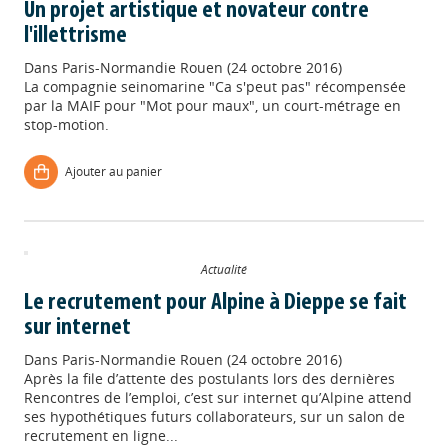
Un projet artistique et novateur contre
l'illettrisme
Dans
Paris-Normandie Rouen (24 octobre 2016)
La compagnie seinomarine "Ca s'peut pas" récompensée
par la MAIF pour "Mot pour maux", un court-métrage en
stop-motion.
Ajouter au panier
Actualité
Le recrutement pour Alpine à Dieppe se fait
sur internet
Dans
Paris-Normandie Rouen (24 octobre 2016)
Après la file d’attente des postulants lors des dernières
Rencontres de l’emploi, c’est sur internet qu’Alpine attend
ses hypothétiques futurs collaborateurs, sur un salon de
recrutement en ligne...
Appels à projets