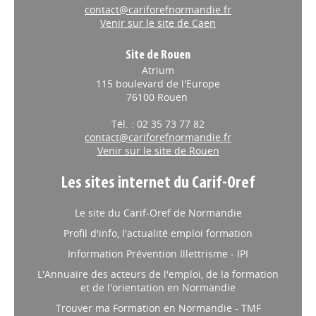
contact@cariforefnormandie.fr
Venir sur le site de Caen
Site de Rouen
Atrium
115 boulevard de l'Europe
76100 Rouen
Tél. : 02 35 73 77 82
contact@cariforefnormandie.fr
Venir sur le site de Rouen
Les sites internet du Carif-Oref
Le site du Carif-Oref de Normandie
Profil d'info, l'actualité emploi formation
Information Prévention Illettrisme - IPI
L'Annuaire des acteurs de l'emploi, de la formation
et de l'orientation en Normandie
Trouver ma Formation en Normandie - TMF